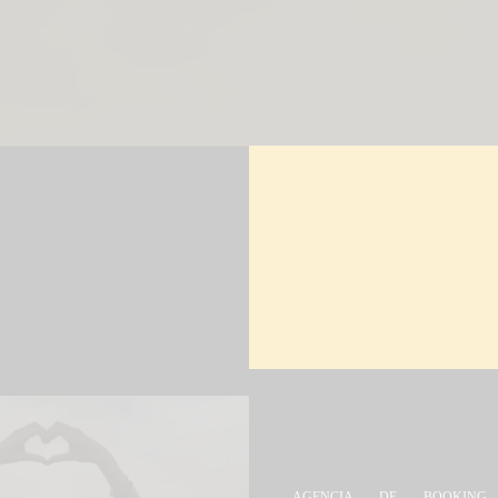
AGENCIA DE BOOKING