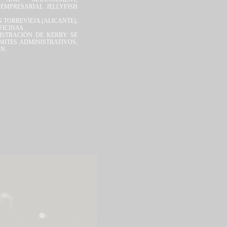
EMPRESARIAL JELLYFISH
N TORREVIEJA (ALICANTE),
ICINAS.
ISTRACIÓN DE KERBY SE
ITES ADMINISTRATIVOS,
N.