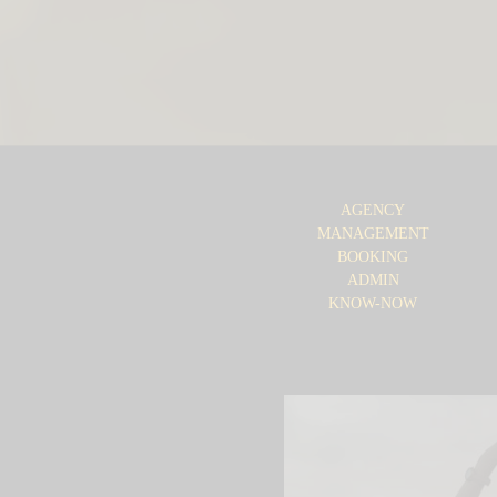
AGENCY
MANAGEMENT
BOOKING
ADMIN
KNOW-NOW