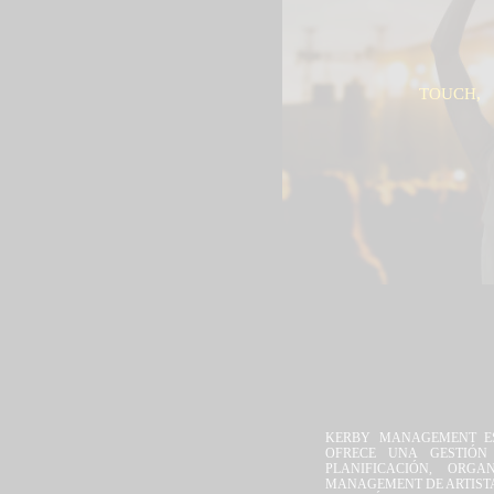
TOUCH,
KERBY MANAGEMENT ES
OFRECE UNA GESTIÓN
PLANIFICACIÓN, ORG
MANAGEMENT DE ARTISTA